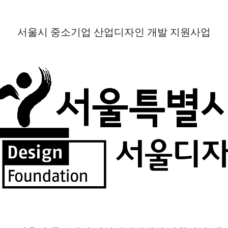
서울시 중소기업 산업디자인 개발 지원사업