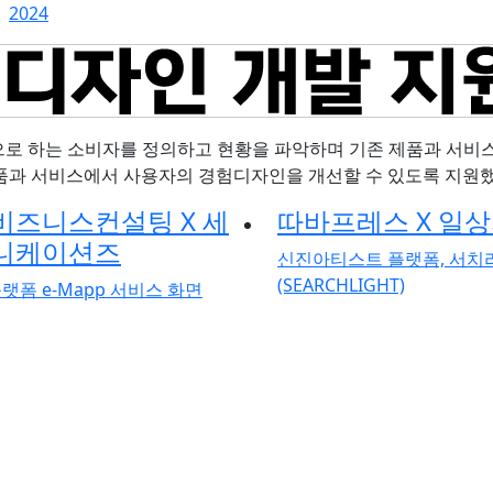
2024
깃으로 하는 소비자를 정의하고 현황을 파악하며 기존 제품과 서비
제품과 서비스에서 사용자의 경험디자인을 개선할 수 있도록 지원했
비즈니스컨설팅 X 세
따바프레스 X 일
니케이션즈
신진아티스트 플랫폼, 서치
(SEARCHLIGHT)
랫폼 e-Mapp 서비스 화면