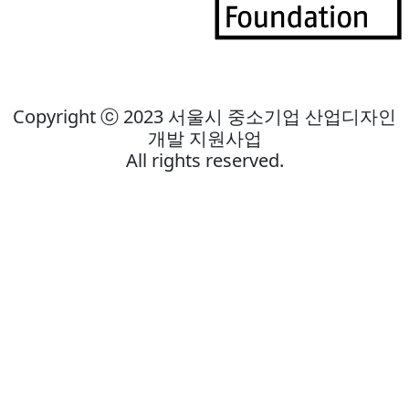
Copyright ⓒ 2023 서울시 중소기업 산업디자인
개발 지원사업
All rights reserved.