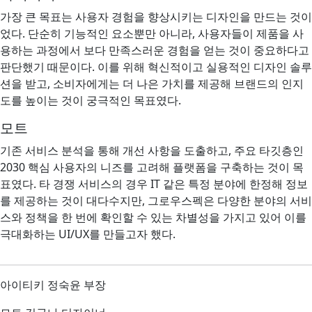
가장 큰 목표는 사용자 경험을 향상시키는 디자인을 만드는 것이
었다. 단순히 기능적인 요소뿐만 아니라, 사용자들이 제품을 사
용하는 과정에서 보다 만족스러운 경험을 얻는 것이 중요하다고
판단했기 때문이다. 이를 위해 혁신적이고 실용적인 디자인 솔루
션을 받고, 소비자에게는 더 나은 가치를 제공해 브랜드의 인지
도를 높이는 것이 궁극적인 목표였다.
모트
기존 서비스 분석을 통해 개선 사항을 도출하고, 주요 타깃층인
2030 핵심 사용자의 니즈를 고려해 플랫폼을 구축하는 것이 목
표였다. 타 경쟁 서비스의 경우 IT 같은 특정 분야에 한정해 정보
를 제공하는 것이 대다수지만, 그로우스펙은 다양한 분야의 서비
스와 정책을 한 번에 확인할 수 있는 차별성을 가지고 있어 이를
극대화하는 UI/UX를 만들고자 했다.
아이티키 정숙윤 부장