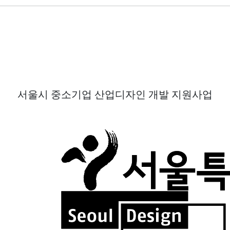
서울시 중소기업 산업디자인 개발 지원사업