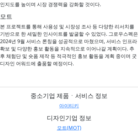
인지도를 높이며 시장 경쟁력을 강화할 것이다.
모트
본 프로젝트를 통해 사용성 및 시장성 조사 등 다양한 리서치를
기반으로 한 세밀한 인사이트를 발굴할 수 있었다. 그로우스펙은
2024년 9월 서비스 론칭을 성공적으로 마쳤으며, 서비스 인프라
확보 및 다양한 홍보 활동을 지속적으로 이어나갈 계획이다. 추
후 체험단 및 숏폼 제작 등 적극적인 홍보 활동을 계획 중이며 굿
디자인 어워드에 출품할 예정이다.
중소기업 제품ㆍ서비스 정보
아이티키
디자인기업 정보
모트(MOT)