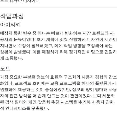
모트 김규나 디자이너
작업과정
아이티키
예상치 못한 변수 중 하나는 빠르게 변화하는 시장 트렌드와 사
용자의 눈높이였다. 초기 계획에 맞춰 진행하던 디자인이 시간이
지나면서 수정이 필요해졌고, 이에 작업 방향을 조정해야 하는
상황이 발생했다. 이를 해결하기 위해 정기적인 미팅으로 긴밀하
게 소통했다.
모트
가장 중요한 부분은 정보의 효율적 구조화와 사용자 경험의 간소
화였다. 프로젝트 초반에는 교육 프로그램을 하나의 플랫폼에서
원활하게 제공하는 것이 중점이었지만, 정보의 양이 방대해 사용
자의 접근 방식을 더 쉽게 만드는 것이 관건이었다. 보다 세분화
된 검색 필터와 개인 맞춤형 추천 시스템을 추가해 사용자 친화
적 인터페이스를 구축했다.