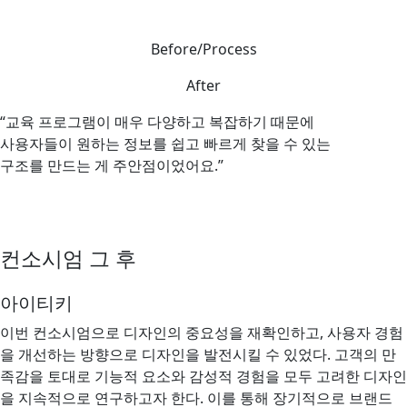
Before/Process
After
“교육 프로그램이 매우 다양하고 복잡하기 때문에
사용자들이 원하는 정보를 쉽고 빠르게 찾을 수 있는
구조를 만드는 게 주안점이었어요.”
컨소시엄 그 후
아이티키
이번 컨소시엄으로 디자인의 중요성을 재확인하고, 사용자 경험
을 개선하는 방향으로 디자인을 발전시킬 수 있었다. 고객의 만
족감을 토대로 기능적 요소와 감성적 경험을 모두 고려한 디자인
을 지속적으로 연구하고자 한다. 이를 통해 장기적으로 브랜드