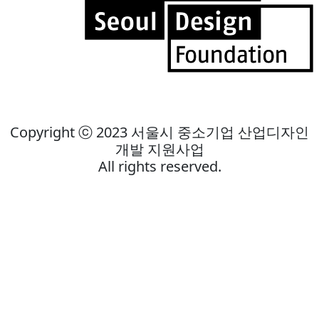
Copyright ⓒ 2023 서울시 중소기업 산업디자인
개발 지원사업
All rights reserved.