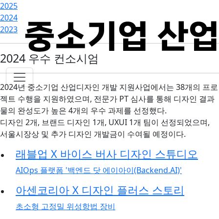
2025
2024
2023
2024 우수 컨소시엄
2024년 중소기업 산업디자인 개발 지원사업에서는 38개의 프로
젝트 수행을 지원하였으며, 전문가 PT 심사를 통해 디자인 결과
물의 완성도가 높은 4개의 우수 과제를 선정했다.
디자인 2개, 브랜드 디자인 1개, UXUI 1개 팀이 선정되었으며,
서울시장상 및 추가 디자인 개발금이 수여될 예정이다.
래블업 X 바이스 버사 디자인 스튜디오
AIOps 플랫폼 '백엔드 닷 에이아이(Backend.AI)'
아센코리아 X 디자인 플러스 스토리
초소형 고정밀 위성항법 장비