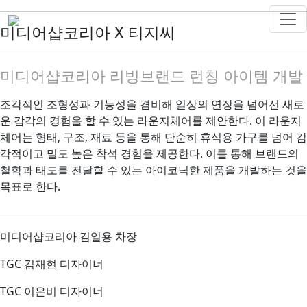
미디어샵코리아 X 티지씨
미디어샵코리아 리빙브랜드 런칭 아이템 개발
조각적인 조형성과 기능성을 겸비해 일상의 연장을 넘어선 새로
운 감각의 경험을 할 수 있는 라운지체어를 제안한다. 이 라운지
체어는 형태, 구조, 재료 등을 통해 단순히 휴식용 가구를 넘어 감
각적이고 밀도 높은 착석 경험을 제공한다. 이를 통해 브랜드의
철학과 태도를 전달할 수 있는 아이코닉한 제품을 개발하는 것을
목표로 한다.
미디어샵코리아 김일용 차장
TGC 김재현 디자이너
TGC 이은비 디자이너