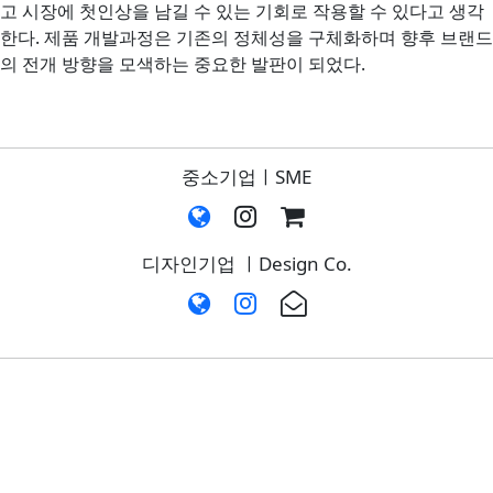
고 시장에 첫인상을 남길 수 있는 기회로 작용할 수 있다고 생각
한다. 제품 개발과정은 기존의 정체성을 구체화하며 향후 브랜드
의 전개 방향을 모색하는 중요한 발판이 되었다.
중소기업ㅣSME
디자인기업 ㅣDesign Co.