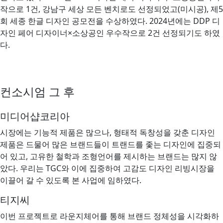
작으로 1건, 강남구 세상 모든 벤치로도 선정되었고(미시공), 제5
회 세종 한글 디자인 공모전을 수상하였다. 2024년에는 DDP 디
자인 페어 디자이너×소상공인 우수작으로 2건 선정되기도 하였
다.
컨소시엄 그 후
미디어샵코리아
시장에는 기능적 제품은 많으나, 형태적 독창성을 갖춘 디자인
제품은 드물어 많은 브랜드들이 트랜드를 좇는 디자인에 집중되
어 있고, 고유한 철학과 조형언어를 제시하는 브랜드는 많지 않
았다. 우리는 TGC와 이에 집중하여 고감도 디자인 리빙시장을
이끌어 갈 수 있도록 본 사업에 임하였다.
티지씨
이번 프로젝트로 라운지체어를 통해 브랜드 정체성을 시각화하