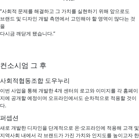
“사회적 문제를 해결하고 그 가치를 실현하기 위해 앞으로도
브랜드 및 디자인 개발 측면에서 고민해야 할 영역이 많다는 것
을
다시금 깨닫게 됐습니다.”
컨소시엄 그 후
사회적협동조합 도우누리
이번 사업을 통해 개발한 4개 센터의 로고와 이미지를 각 홈페이
지에 공개할 예정이며 오프라인에서도 순차적으로 적용할 것이
다.
퍼셉션
새로 개발한 디자인을 단계적으로 온·오프라인에 적용해 고객 및
지역사회 내에서 각 브랜드가 가진 가치와 인지도를 높이고자 한