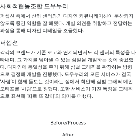
사회적협동조합 도우누리
퍼셉션 측에서 산하 센터와의 디자인 커뮤니케이션이 분산되지
않도록 중간 역할을 잘 해줬다. 개별 의견을 취합하고 전달하는
과정을 통해 디자인 디테일을 조율했다.
퍼셉션
각각의 브랜드가 기존 로고와 연계되면서도 각 센터의 특성을 나
타내며, 그 가치를 담아낼 수 있는 심벌을 개발하는 것이 중요했
다. 디자인에 통일성을 주기 위해 심벌 그래픽을 확장하는 방향
으로 결정해 개발을 진행했다. 도우누리의 모든 서비스가 결국
‘사람’이 함께 돌보는 것이라는 점에서 착안해 심벌 그래픽 메인
모티프를 ‘사람’으로 정했다. 또한 서비스가 가진 특징을 그래픽
으로 표현해 ‘따로 또 같이’의 의미를 더했다.
Before/Process
After