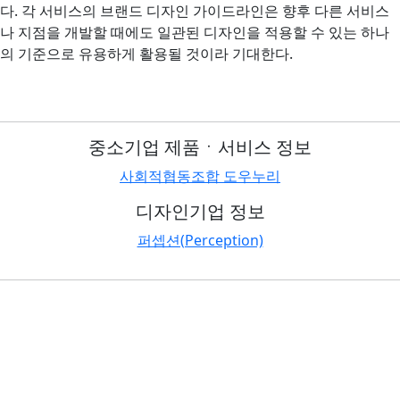
다. 각 서비스의 브랜드 디자인 가이드라인은 향후 다른 서비스
나 지점을 개발할 때에도 일관된 디자인을 적용할 수 있는 하나
의 기준으로 유용하게 활용될 것이라 기대한다.
중소기업 제품ㆍ서비스 정보
사회적협동조합 도우누리
디자인기업 정보
퍼셉션(Perception)