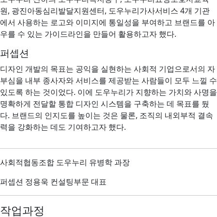
원, 광진아동심리발달지원센터, 도우누리가사서비스 4개 기관
에서 사용하는 로고와 이미지에 통일성을 부여하고 브랜드를 아
우를 수 있는 가이드라인을 만들어 활용하고자 했다.
퍼셉션
디자인 개발의 목표는 공익을 실현하는 사회적 기업으로서의 자
부심을 내부 종사자와 서비스를 제공받는 사람들이 모두 느낄 수
있도록 하는 것이었다. 이에 도우누리가 지향하는 가치와 사명을
명확하게 전달할 통합 디자인 시스템을 구축하는 데 목표를 뒀
다. 브랜드의 인지도를 높이는 것은 물론, 조직의 내외부적 결속
력을 강화하는 데도 기여하고자 했다.
사회적협동조합 도우누리 유병학 과장
퍼셉션 정용욱 컨설팅부문 대표
작업과정