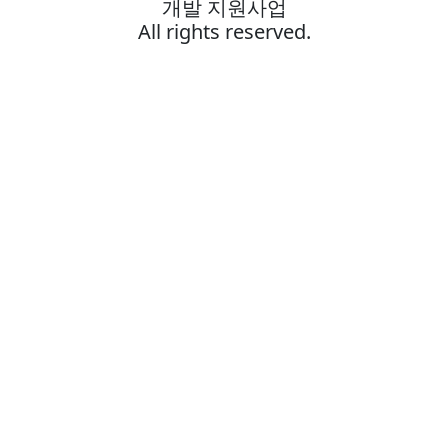
개발 지원사업
All rights reserved.