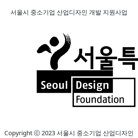
서울시 중소기업 산업디자인 개발 지원사업
Copyright ⓒ 2023 서울시 중소기업 산업디자인