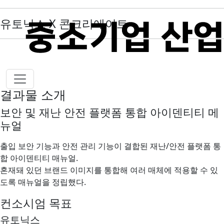
유토닉스 X 콘크리에이트
결과물 소개
보안 및 재난 안전 플랫폼 통합 아이덴티티 메
뉴얼
출입 보안 기능과 안전 관리 기능이 결합된 재난/안전 플랫폼 통
합 아이덴티티 매뉴얼.
혼재돼 있던 브랜드 이미지를 통합해 여러 매체에 적용할 수 있
도록 매뉴얼을 정립했다.
컨소시엄 목표
유토닉스