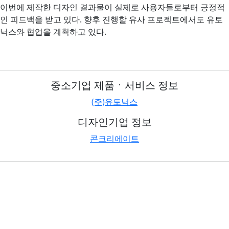
이번에 제작한 디자인 결과물이 실제로 사용자들로부터 긍정적
인 피드백을 받고 있다. 향후 진행할 유사 프로젝트에서도 유토
닉스와 협업을 계획하고 있다.
중소기업 제품ㆍ서비스 정보
(주)유토닉스
디자인기업 정보
콘크리에이트