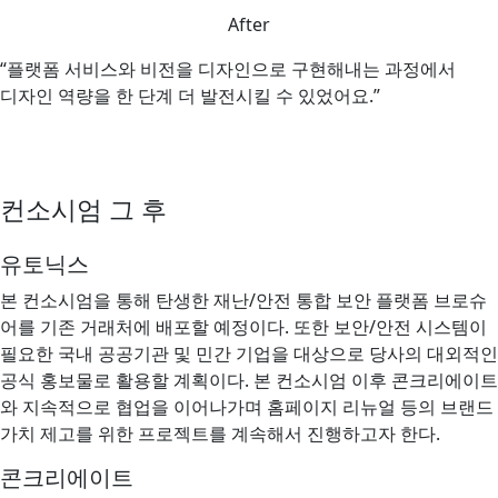
After
“플랫폼 서비스와 비전을 디자인으로 구현해내는 과정에서
디자인 역량을 한 단계 더 발전시킬 수 있었어요.”
컨소시엄 그 후
유토닉스
본 컨소시엄을 통해 탄생한 재난/안전 통합 보안 플랫폼 브로슈
어를 기존 거래처에 배포할 예정이다. 또한 보안/안전 시스템이
필요한 국내 공공기관 및 민간 기업을 대상으로 당사의 대외적인
공식 홍보물로 활용할 계획이다. 본 컨소시엄 이후 콘크리에이트
와 지속적으로 협업을 이어나가며 홈페이지 리뉴얼 등의 브랜드
가치 제고를 위한 프로젝트를 계속해서 진행하고자 한다.
콘크리에이트