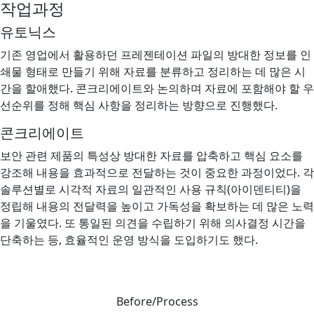
작업과정
유토닉스
기존 영업에서 활용하던 프레젠테이션 파일의 방대한 정보를 인
쇄물 형태로 만들기 위해 자료를 분류하고 정리하는 데 많은 시
간을 할애했다. 콘크리에이트와 논의하며 자료에 포함해야 할 우
선순위를 정해 핵심 사항을 정리하는 방향으로 진행했다.
콘크리에이트
보안 관련 제품의 특성상 방대한 자료를 압축하고 핵심 요소를
강조해 내용을 효과적으로 전달하는 것이 중요한 과정이었다. 각
솔루션별로 시각적 자료의 일관적인 사용 규칙(아이덴티티)을
정립해 내용의 전달력을 높이고 가독성을 확보하는 데 많은 노력
을 기울였다. 또 통일된 의견을 수립하기 위해 의사결정 시간을
단축하는 등, 효율적인 운영 방식을 도입하기도 했다.
Before/Process