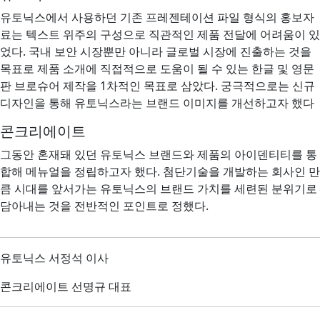
유토닉스에서 사용하던 기존 프레젠테이션 파일 형식의 홍보자
료는 텍스트 위주의 구성으로 직관적인 제품 전달에 어려움이 있
었다. 국내 보안 시장뿐만 아니라 글로벌 시장에 진출하는 것을
목표로 제품 소개에 직접적으로 도움이 될 수 있는 한글 및 영문
판 브로슈어 제작을 1차적인 목표로 삼았다. 궁극적으로는 신규
디자인을 통해 유토닉스라는 브랜드 이미지를 개선하고자 했다
콘크리에이트
그동안 혼재돼 있던 유토닉스 브랜드와 제품의 아이덴티티를 통
합해 메뉴얼을 정립하고자 했다. 첨단기술을 개발하는 회사인 만
큼 시대를 앞서가는 유토닉스의 브랜드 가치를 세련된 분위기로
담아내는 것을 전반적인 포인트로 정했다.
유토닉스 서정석 이사
콘크리에이트 선명규 대표