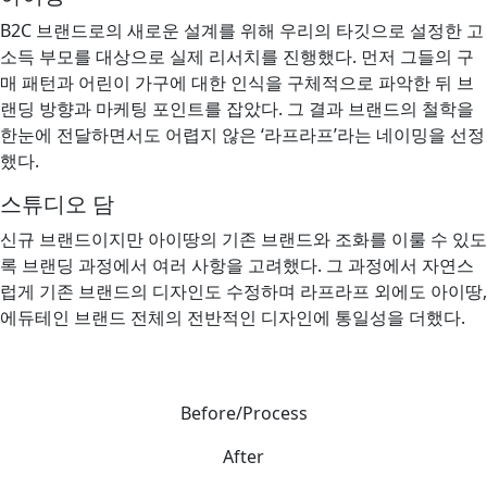
B2C 브랜드로의 새로운 설계를 위해 우리의 타깃으로 설정한 고
소득 부모를 대상으로 실제 리서치를 진행했다. 먼저 그들의 구
매 패턴과 어린이 가구에 대한 인식을 구체적으로 파악한 뒤 브
랜딩 방향과 마케팅 포인트를 잡았다. 그 결과 브랜드의 철학을
한눈에 전달하면서도 어렵지 않은 ‘라프라프’라는 네이밍을 선정
했다.
스튜디오 담
신규 브랜드이지만 아이땅의 기존 브랜드와 조화를 이룰 수 있도
록 브랜딩 과정에서 여러 사항을 고려했다. 그 과정에서 자연스
럽게 기존 브랜드의 디자인도 수정하며 라프라프 외에도 아이땅,
에듀테인 브랜드 전체의 전반적인 디자인에 통일성을 더했다.
Before/Process
After