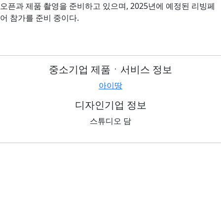
오픈과 제품 촬영을 준비하고 있으며, 2025년에 예정된 리빙페
어 참가를 준비 중이다.
중소기업 제품ㆍ서비스 정보
아이땅
디자인기업 정보
스튜디오 담