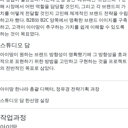
해 시장에서 어떤 역할을 담당할 것인지, 그리고 각 브랜드의 가
치를 어떻게 전달할 것인지 고민해 체계적인 브랜드 전략을 수립
하고자 했다. B2B와 B2C 양쪽에서 명확한 브랜드 이미지를 구축
하고, 고객이 아이땅이 추구하는 가치를 쉽게 이해할 수 있도록
하는 것이 목표였다.
스튜디오 담
아이땅이 원하는 브랜드 방향성이 명확했기에 그 방향성을 효과
적으로 표현하기 위한 방법을 고민하고 구현하는 것을 프로젝트
의 전반적인 목표로 삼았다.
아이땅 한나라 총괄 디렉터, 정유경 전략기획 과장
스튜디오 담 한선영 실장
작업과정
아이땅