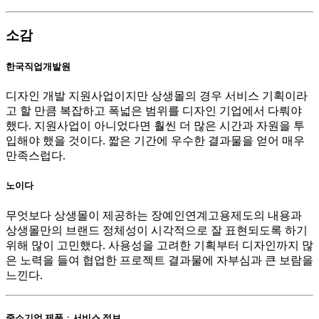
소감
한국직업개발원
디자인 개발 지원사업이지만 상생몰의 경우 서비스 기획이라
고 할 만큼 복잡하고 폭넓은 범위를 디자인 기업에서 다뤄야
했다. 지원사업이 아니었다면 훨씬 더 많은 시간과 자원을 투
입해야 했을 것이다. 짧은 기간에 우수한 결과물을 얻어 매우
만족스럽다.
노이다
무엇보다 상생몰이 제공하는 장예인연계고용제도의 내용과
상생몰만의 브랜드 정체성이 시각적으로 잘 표현되도록 하기
위해 많이 고민했다. 사용성을 고려한 기획부터 디자인까지 많
은 노력을 들여 협업한 프로젝트 결과물에 자부심과 큰 보람을
느낀다.
중소기업 제품ㆍ서비스 정보