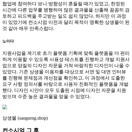
협업에 참여하다 보니 방향성이 흔들릴 때가 있었고, 한정된
시간에 다른 업무를 병행하며 많은 결과물을 산출해 꼼꼼히 검
토하고 피드백을 주고받는 일도 쉽지 않았다. 하지만 이 과정
이 있었기에 컨소시엄 이전과 달리 목적이 명확한 상생몰이 된
것 같아 매우 만족스럽다.
노이다
지원사업을 계기로 초기 플랫폼 기획에 맞춰 플랫폼을 더 편리
하게 이용할 수 있도록 사용성 테스트를 진행하고 개발 지원사
업으로 양질의 디자인 자문을 거쳐 바람직한 디자인이 나올 수
있었다. 기존 상생몰 이용자를 대상으로 서면 및 대면 인터뷰
를 진행해 문제점과 개선점을 확인하고, 이 과정에서 도출한
요구 사항 정의서를 바탕으로 사용자 친화적인 플랫폼을 개발
했다. 디자인 시안이 모두 도출된 시점에 디자인 자문을 지원
받으며 수준 높은 결과물을 얻을 수 있었다.
상생몰 (sangseng.shop)
컨소시엄 그 후