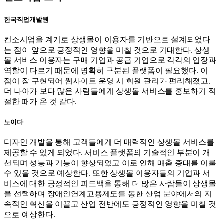
한국직업개발원
컨소시엄을 계기로 상생몰이 이용자를 기반으로 설계되었다
는 점이 앞으로 긍정적인 영향을 미칠 것으로 기대한다. 상생
몰 서비스 이용자는 구매 기업과 공급 기업으로 각각의 입장과
역할이 다르기 때문에 명확히 구분된 플랫폼이 필요했다. 이
점이 잘 구현되어 웹사이트 운영 시 회원 관리가 편리해졌고,
더 나아가 보다 많은 사람들에게 상생몰 서비스를 홍보하기 적
절한 때가 온 것 같다.
노이다
디자인 개발을 통해 고객들에게 더 매력적인 상생몰 서비스를
제공할 수 있게 되었다. 서비스 플랫폼의 기술적인 부분이 개
선되며 성능과 기능이 향상되었고 이로 인해 매출 증대를 이룰
수 있을 것으로 예상한다. 또한 상생몰 이용자들의 기업과 서
비스에 대한 긍정적인 피드백을 통해 더 많은 사람들이 상생몰
을 선택하며 장애인연계고용제도를 통한 산업 분야에서의 지
속적인 혁신을 이끌고 산업 전반에도 긍정적인 영향을 미칠 것
으로 예상한다.