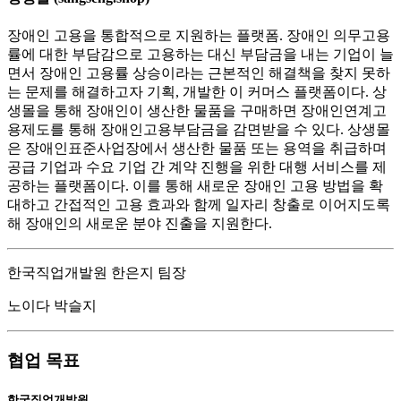
장애인 고용을 통합적으로 지원하는 플랫폼. 장애인 의무고용
률에 대한 부담감으로 고용하는 대신 부담금을 내는 기업이 늘
면서 장애인 고용률 상승이라는 근본적인 해결책을 찾지 못하
는 문제를 해결하고자 기획, 개발한 이 커머스 플랫폼이다. 상
생몰을 통해 장애인이 생산한 물품을 구매하면 장애인연계고
용제도를 통해 장애인고용부담금을 감면받을 수 있다. 상생몰
은 장애인표준사업장에서 생산한 물품 또는 용역을 취급하며
공급 기업과 수요 기업 간 계약 진행을 위한 대행 서비스를 제
공하는 플랫폼이다. 이를 통해 새로운 장애인 고용 방법을 확
대하고 간접적인 고용 효과와 함께 일자리 창출로 이어지도록
해 장애인의 새로운 분야 진출을 지원한다.
한국직업개발원 한은지 팀장
노이다 박슬지
협업 목표
한국직업개발원